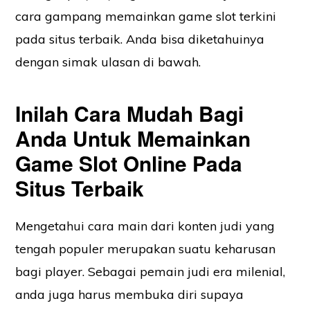
cara gampang memainkan game slot terkini
pada situs terbaik. Anda bisa diketahuinya
dengan simak ulasan di bawah.
Inilah Cara Mudah Bagi
Anda Untuk Memainkan
Game Slot Online Pada
Situs Terbaik
Mengetahui cara main dari konten judi yang
tengah populer merupakan suatu keharusan
bagi player. Sebagai pemain judi era milenial,
anda juga harus membuka diri supaya