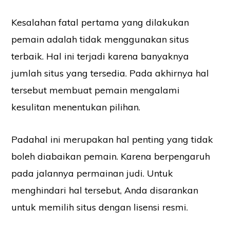
Kesalahan fatal pertama yang dilakukan
pemain adalah tidak menggunakan situs
terbaik. Hal ini terjadi karena banyaknya
jumlah situs yang tersedia. Pada akhirnya hal
tersebut membuat pemain mengalami
kesulitan menentukan pilihan.
Padahal ini merupakan hal penting yang tidak
boleh diabaikan pemain. Karena berpengaruh
pada jalannya permainan judi. Untuk
menghindari hal tersebut, Anda disarankan
untuk memilih situs dengan lisensi resmi.