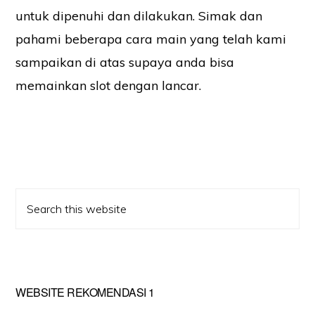
untuk dipenuhi dan dilakukan. Simak dan
pahami beberapa cara main yang telah kami
sampaikan di atas supaya anda bisa
memainkan slot dengan lancar.
Primary
Search
Sidebar
this
website
WEBSITE REKOMENDASI 1