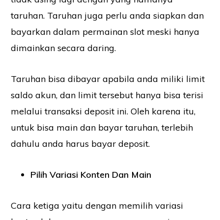
taruhan.
Taruhan juga perlu anda siapkan dan
bayarkan dalam permainan slot meski hanya
dimainkan secara daring.
Taruhan bisa dibayar apabila anda miliki limit
saldo akun, dan limit tersebut hanya bisa terisi
melalui transaksi deposit ini. Oleh karena itu,
untuk bisa main dan bayar taruhan, terlebih
dahulu anda harus bayar deposit.
Pilih Variasi Konten Dan Main
Cara ketiga yaitu dengan memilih variasi