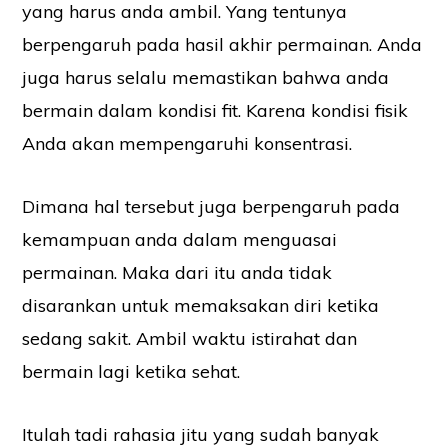
yang harus anda ambil. Yang tentunya
berpengaruh pada hasil akhir permainan. Anda
juga harus selalu memastikan bahwa anda
bermain dalam kondisi fit. Karena kondisi fisik
Anda akan mempengaruhi konsentrasi.
Dimana hal tersebut juga berpengaruh pada
kemampuan anda dalam menguasai
permainan. Maka dari itu anda tidak
disarankan untuk memaksakan diri ketika
sedang sakit. Ambil waktu istirahat dan
bermain lagi ketika sehat.
Itulah tadi rahasia jitu yang sudah banyak