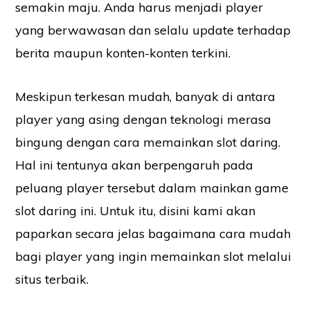
semakin maju. Anda harus menjadi player
yang berwawasan dan selalu update terhadap
berita maupun konten-konten terkini.
Meskipun terkesan mudah, banyak di antara
player yang asing dengan teknologi merasa
bingung dengan cara memainkan slot daring.
Hal ini tentunya akan berpengaruh pada
peluang player tersebut dalam mainkan game
slot daring ini. Untuk itu, disini kami akan
paparkan secara jelas bagaimana cara mudah
bagi player yang ingin memainkan slot melalui
situs terbaik.