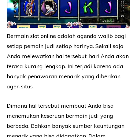
Bermain slot online adalah agenda wajib bagi
setiap pemain judi setiap harinya. Sekali saja
Anda melewatkan hal tersebut, hari Anda akan
terasa kurang lengkap. Ini terjadi karena ada
banyak penawaran menarik yang diberikan
agen situs.
Dimana hal tersebut membuat Anda bisa
menemukan keseruan bermain judi yang
berbeda. Bahkan banyak sumber keuntungan
menarik yang bisa didapatkan. Dalam