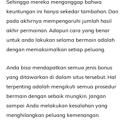
Sehingga mereka menganggap bahwa
keuntungan ini hanya sekedar tambahan. Dan
pada akhirnya mempengaruhi jumlah hasil
akhir permainan. Adapun cara yang benar
untuk anda lakukan selama bermain adalah
dengan memaksimalkan setiap peluang.
Anda bisa mendapatkan semua jenis bonus
yang ditawarkan di dalam situs tersebut. Hal
terpenting adalah mengikuti semua prosedur
bermain dengan sebaik mungkin. Jangan
sampai Anda melakukan kesalahan yang
menghilangkan peluang kemenangan.