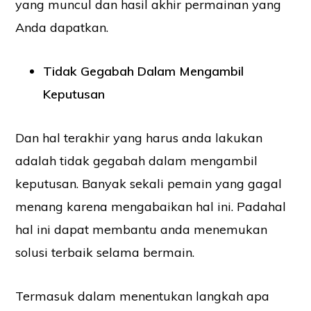
yang muncul dan hasil akhir permainan yang
Anda dapatkan.
Tidak Gegabah Dalam Mengambil
Keputusan
Dan hal terakhir yang harus anda lakukan
adalah tidak gegabah dalam mengambil
keputusan. Banyak sekali pemain yang gagal
menang karena mengabaikan hal ini. Padahal
hal ini dapat membantu anda menemukan
solusi terbaik selama bermain.
Termasuk dalam menentukan langkah apa