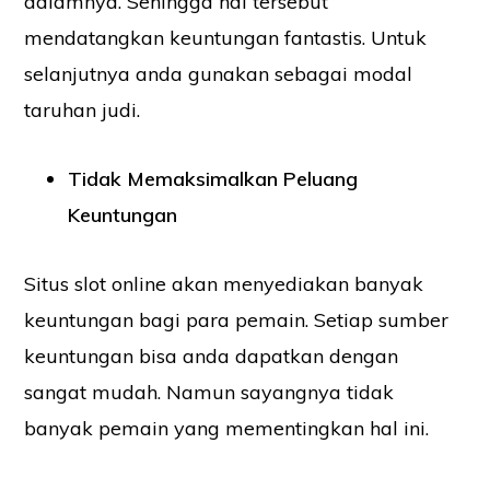
dalamnya. Sehingga hal tersebut
mendatangkan keuntungan fantastis. Untuk
selanjutnya anda gunakan sebagai modal
taruhan judi.
Tidak Memaksimalkan Peluang
Keuntungan
Situs slot online akan menyediakan banyak
keuntungan bagi para pemain. Setiap sumber
keuntungan bisa anda dapatkan dengan
sangat mudah. Namun sayangnya tidak
banyak pemain yang mementingkan hal ini.