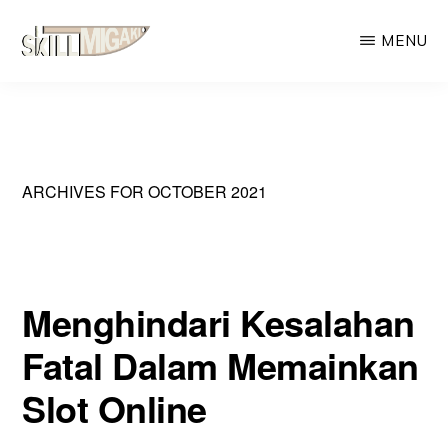
Skip
Skip
MENU
to
to
main
primary
SKILL-
Kumpulan
MIGAKI
content
sidebar
Situs
Judi
Terbesar
ARCHIVES FOR OCTOBER 2021
Seluruh
Asia
2021
Menghindari Kesalahan
Fatal Dalam Memainkan
Slot Online