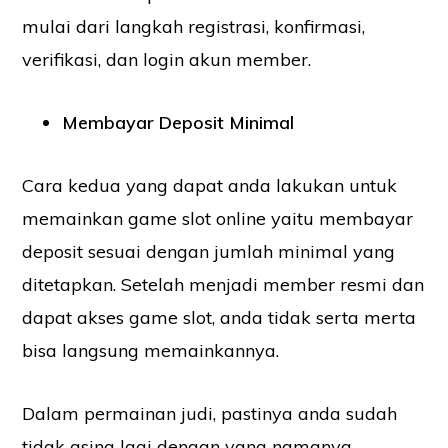
mulai dari langkah registrasi, konfirmasi,
verifikasi, dan login akun member.
Membayar Deposit Minimal
Cara kedua yang dapat anda lakukan untuk
memainkan game slot online yaitu membayar
deposit sesuai dengan jumlah minimal yang
ditetapkan. Setelah menjadi member resmi dan
dapat akses game slot, anda tidak serta merta
bisa langsung memainkannya.
Dalam permainan judi, pastinya anda sudah
tidak asing lagi dengan yang namanya