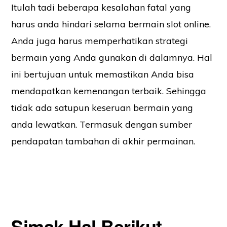
Itulah tadi beberapa kesalahan fatal yang
harus anda hindari selama bermain slot online.
Anda juga harus memperhatikan strategi
bermain yang Anda gunakan di dalamnya. Hal
ini bertujuan untuk memastikan Anda bisa
mendapatkan kemenangan terbaik. Sehingga
tidak ada satupun keseruan bermain yang
anda lewatkan. Termasuk dengan sumber
pendapatan tambahan di akhir permainan.
Simak Hal Berikut