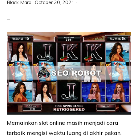
Black Mara
·
October 30, 2021
·
Memainkan slot online masih menjadi cara
terbaik mengisi waktu luang di akhir pekan.