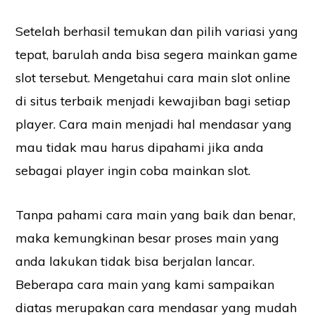
Setelah berhasil temukan dan pilih variasi yang
tepat, barulah anda bisa segera mainkan game
slot tersebut. Mengetahui cara main slot online
di situs terbaik menjadi kewajiban bagi setiap
player. Cara main menjadi hal mendasar yang
mau tidak mau harus dipahami jika anda
sebagai player ingin coba mainkan slot.
Tanpa pahami cara main yang baik dan benar,
maka kemungkinan besar proses main yang
anda lakukan tidak bisa berjalan lancar.
Beberapa cara main yang kami sampaikan
diatas merupakan cara mendasar yang mudah