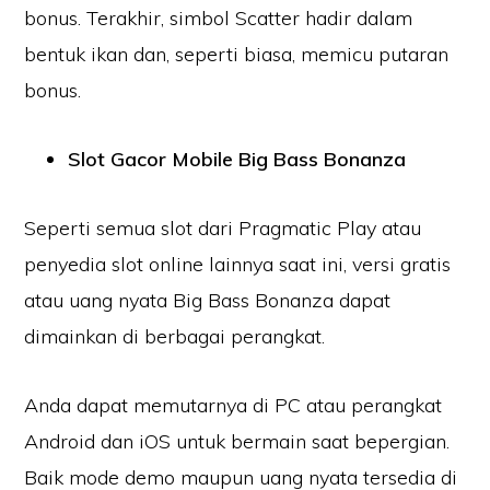
bonus. Terakhir, simbol Scatter hadir dalam
bentuk ikan dan, seperti biasa, memicu putaran
bonus.
Slot Gacor Mobile Big Bass Bonanza
Seperti semua slot dari Pragmatic Play atau
penyedia slot online lainnya saat ini, versi gratis
atau uang nyata Big Bass Bonanza dapat
dimainkan di berbagai perangkat.
Anda dapat memutarnya di PC atau perangkat
Android dan iOS untuk bermain saat bepergian.
Baik mode demo maupun uang nyata tersedia di