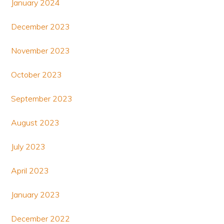
January 2024
December 2023
November 2023
October 2023
September 2023
August 2023
July 2023
April 2023
January 2023
December 2022