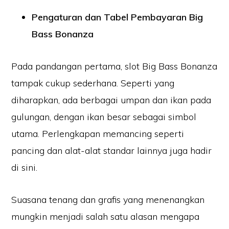
Pengaturan dan Tabel Pembayaran Big
Bass Bonanza
Pada pandangan pertama, slot Big Bass Bonanza
tampak cukup sederhana. Seperti yang
diharapkan, ada berbagai umpan dan ikan pada
gulungan, dengan ikan besar sebagai simbol
utama. Perlengkapan memancing seperti
pancing dan alat-alat standar lainnya juga hadir
di sini.
Suasana tenang dan grafis yang menenangkan
mungkin menjadi salah satu alasan mengapa