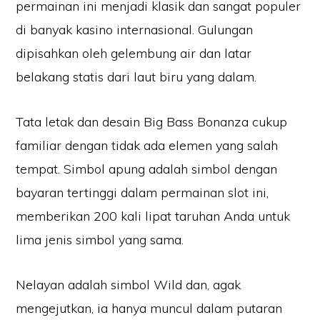
permainan ini menjadi klasik dan sangat populer
di banyak kasino internasional. Gulungan
dipisahkan oleh gelembung air dan latar
belakang statis dari laut biru yang dalam.
Tata letak dan desain Big Bass Bonanza cukup
familiar dengan tidak ada elemen yang salah
tempat. Simbol apung adalah simbol dengan
bayaran tertinggi dalam permainan slot ini,
memberikan 200 kali lipat taruhan Anda untuk
lima jenis simbol yang sama.
Nelayan adalah simbol Wild dan, agak
mengejutkan, ia hanya muncul dalam putaran