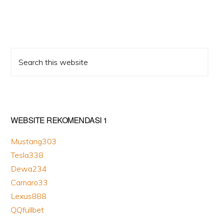
Primary
Search
Sidebar
this
website
WEBSITE REKOMENDASI 1
Mustang303
Tesla338
Dewa234
Camaro33
Lexus888
QQfullbet