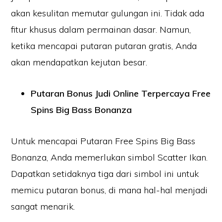
akan kesulitan memutar gulungan ini. Tidak ada
fitur khusus dalam permainan dasar. Namun,
ketika mencapai putaran putaran gratis, Anda
akan mendapatkan kejutan besar.
Putaran Bonus Judi Online Terpercaya Free
Spins Big Bass Bonanza
Untuk mencapai Putaran Free Spins Big Bass
Bonanza, Anda memerlukan simbol Scatter Ikan.
Dapatkan setidaknya tiga dari simbol ini untuk
memicu putaran bonus, di mana hal-hal menjadi
sangat menarik.