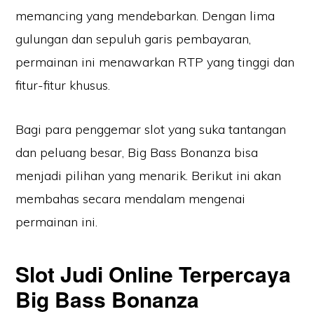
memancing yang mendebarkan. Dengan lima
gulungan dan sepuluh garis pembayaran,
permainan ini menawarkan RTP yang tinggi dan
fitur-fitur khusus.
Bagi para penggemar slot yang suka tantangan
dan peluang besar, Big Bass Bonanza bisa
menjadi pilihan yang menarik. Berikut ini akan
membahas secara mendalam mengenai
permainan ini.
Slot Judi Online Terpercaya
Big Bass Bonanza