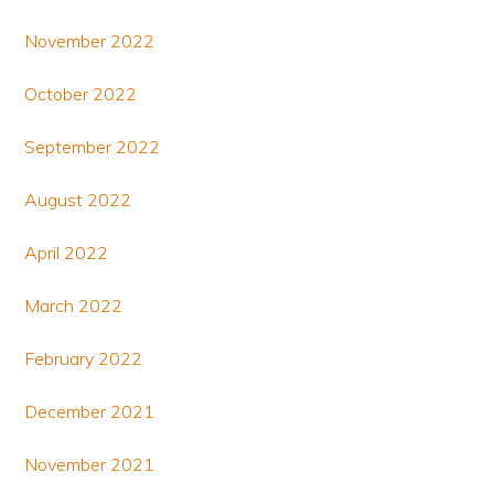
November 2022
October 2022
September 2022
August 2022
April 2022
March 2022
February 2022
December 2021
November 2021