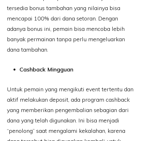
tersedia bonus tambahan yang nilainya bisa
mencapai 100% dari dana setoran. Dengan
adanya bonus ini, pemain bisa mencoba lebih
banyak permainan tanpa perlu mengeluarkan
dana tambahan.
Cashback Mingguan
Untuk pemain yang mengikuti event tertentu dan
aktif melakukan deposit, ada program cashback
yang memberikan pengembalian sebagian dari
dana yang telah digunakan. Ini bisa menjadi
“penolong” saat mengalami kekalahan, karena