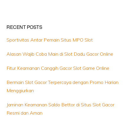
RECENT POSTS
Sportivitas Antar Pemain Situs MPO Slot
Alasan Wajib Coba Main di Slot Dadu Gacor Online
Fitur Keamanan Canggih Gacor Slot Game Online
Bermain Slot Gacor Terpercaya dengan Promo Harian
Menggiurkan
Jaminan Keamanan Saldo Bettor di Situs Slot Gacor
Resmi dan Aman