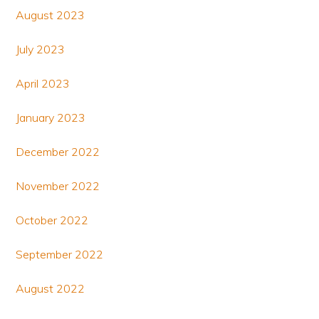
August 2023
July 2023
April 2023
January 2023
December 2022
November 2022
October 2022
September 2022
August 2022