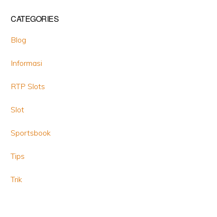
CATEGORIES
Blog
Informasi
RTP Slots
Slot
Sportsbook
Tips
Trik