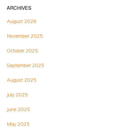
ARCHIVES
August 2026
November 2025
October 2025
September 2025
August 2025
July 2025
June 2025
May 2025