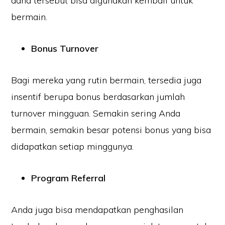
dana tersebut bisa digunakan kembali untuk
bermain.
Bonus Turnover
Bagi mereka yang rutin bermain, tersedia juga
insentif berupa bonus berdasarkan jumlah
turnover mingguan. Semakin sering Anda
bermain, semakin besar potensi bonus yang bisa
didapatkan setiap minggunya.
Program Referral
Anda juga bisa mendapatkan penghasilan