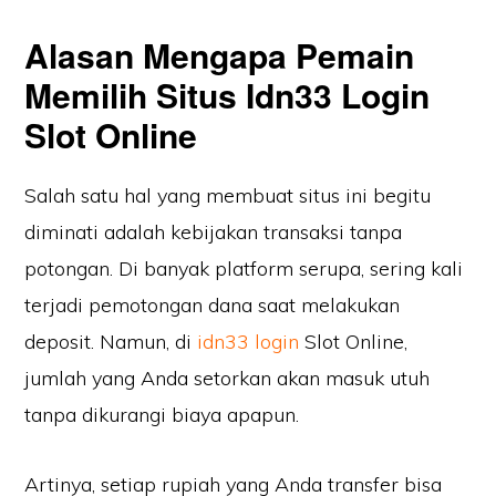
Alasan Mengapa Pemain
Memilih Situs Idn33 Login
Slot Online
Salah satu hal yang membuat situs ini begitu
diminati adalah kebijakan transaksi tanpa
potongan. Di banyak platform serupa, sering kali
terjadi pemotongan dana saat melakukan
deposit. Namun, di
idn33 login
Slot Online,
jumlah yang Anda setorkan akan masuk utuh
tanpa dikurangi biaya apapun.
Artinya, setiap rupiah yang Anda transfer bisa