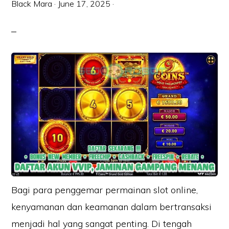
Black Mara
·
June 17, 2025
·
Bagi para penggemar permainan slot online,
kenyamanan dan keamanan dalam bertransaksi
menjadi hal yang sangat penting. Di tengah