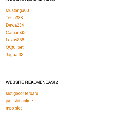
Mustang303
Tesla338
Dewa234
Camaro33
Lexus888
QQfullbet
Jaguar33
WEBSITE REKOMENDASI 2
slot gacor terbaru
judi slot online
mpo slot