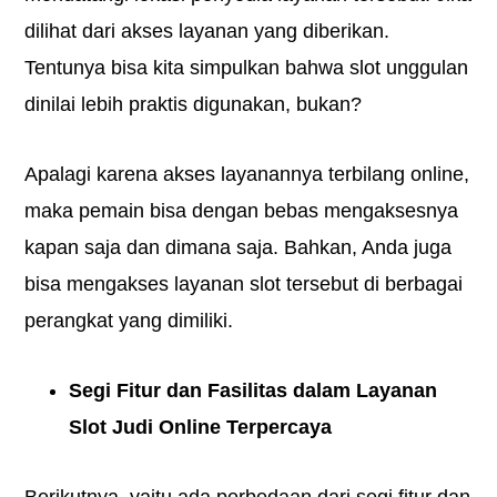
dilihat dari akses layanan yang diberikan.
Tentunya bisa kita simpulkan bahwa slot unggulan
dinilai lebih praktis digunakan, bukan?
Apalagi karena akses layanannya terbilang online,
maka pemain bisa dengan bebas mengaksesnya
kapan saja dan dimana saja. Bahkan, Anda juga
bisa mengakses layanan slot tersebut di berbagai
perangkat yang dimiliki.
Segi Fitur dan Fasilitas dalam Layanan
Slot Judi Online Terpercaya