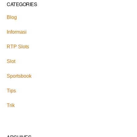
CATEGORIES
Blog
Informasi
RTP Slots
Slot
Sportsbook
Tips
Trik