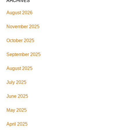
ARCHIVES
August 2026
November 2025
October 2025
September 2025
August 2025
July 2025
June 2025
May 2025
April 2025