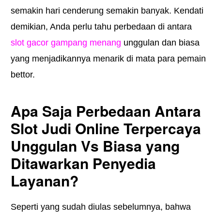
semakin hari cenderung semakin banyak. Kendati
demikian, Anda perlu tahu perbedaan di antara
slot gacor gampang menang
unggulan dan biasa
yang menjadikannya menarik di mata para pemain
bettor.
Apa Saja Perbedaan Antara
Slot Judi Online Terpercaya
Unggulan Vs Biasa yang
Ditawarkan Penyedia
Layanan?
Seperti yang sudah diulas sebelumnya, bahwa