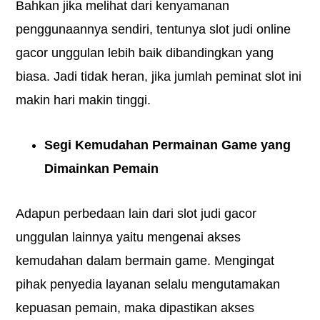
Bahkan jika melihat dari kenyamanan
penggunaannya sendiri, tentunya slot judi online
gacor unggulan lebih baik dibandingkan yang
biasa. Jadi tidak heran, jika jumlah peminat slot ini
makin hari makin tinggi.
Segi Kemudahan Permainan Game yang
Dimainkan Pemain
Adapun perbedaan lain dari slot judi gacor
unggulan lainnya yaitu mengenai akses
kemudahan dalam bermain game. Mengingat
pihak penyedia layanan selalu mengutamakan
kepuasan pemain, maka dipastikan akses