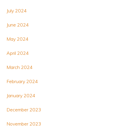
July 2024
June 2024
May 2024
April 2024
March 2024
February 2024
January 2024
December 2023
November 2023