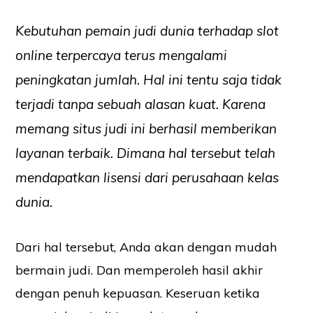
Kebutuhan pemain judi dunia terhadap slot
online terpercaya terus mengalami
peningkatan jumlah. Hal ini tentu saja tidak
terjadi tanpa sebuah alasan kuat. Karena
memang situs judi ini berhasil memberikan
layanan terbaik. Dimana hal tersebut telah
mendapatkan lisensi dari perusahaan kelas
dunia.
Dari hal tersebut, Anda akan dengan mudah
bermain judi. Dan memperoleh hasil akhir
dengan penuh kepuasan.
Keseruan ketika