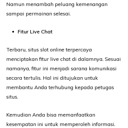
Namun menambah peluang kemenangan
sampai permainan selesai.
Fitur Live Chat
Terbaru, situs slot online terpercaya
menciptakan fitur live chat di dalamnya. Sesuai
namanya, fitur ini menjadi sarana komunikasi
secara tertulis. Hal ini ditujukan untuk
membantu Anda terhubung kepada petugas
situs.
Kemudian Anda bisa memanfaatkan
kesempatan ini untuk memperoleh informasi.