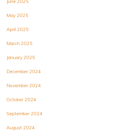
June 2025
May 2025
April 2025
March 2025
January 2025
December 2024
November 2024
October 2024
September 2024
August 2024