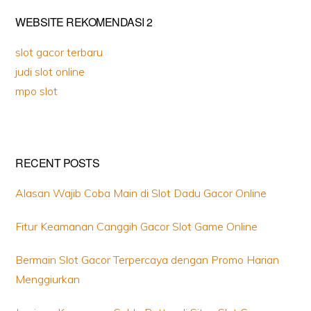
WEBSITE REKOMENDASI 2
slot gacor terbaru
judi slot online
mpo slot
RECENT POSTS
Alasan Wajib Coba Main di Slot Dadu Gacor Online
Fitur Keamanan Canggih Gacor Slot Game Online
Bermain Slot Gacor Terpercaya dengan Promo Harian
Menggiurkan