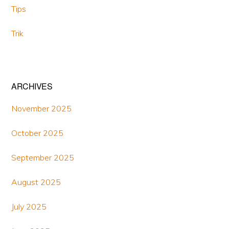
Tips
Trik
ARCHIVES
November 2025
October 2025
September 2025
August 2025
July 2025