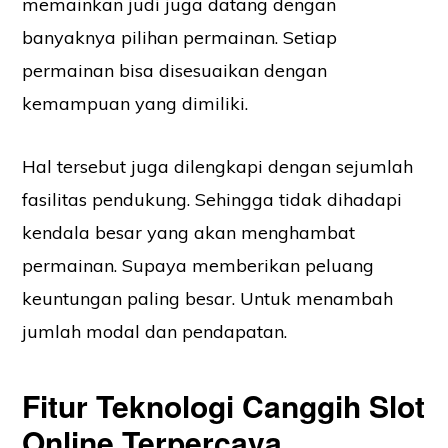
memainkan judi juga datang dengan
banyaknya pilihan permainan.
Setiap
permainan bisa disesuaikan dengan
kemampuan yang dimiliki.
Hal tersebut juga dilengkapi dengan sejumlah
fasilitas pendukung. Sehingga tidak dihadapi
kendala besar yang akan menghambat
permainan. Supaya memberikan peluang
keuntungan paling besar. Untuk menambah
jumlah modal dan pendapatan.
Fitur Teknologi Canggih Slot
Online Terpercaya