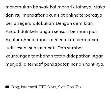
menemukan banyak hal menarik lainnya. Maka
dari itu, mendaftar akun slot online terpercaya
perlu segera dilakukan. Dengan demikian,
Anda tidak kehilangan sensasi bermain judi.
Apalagi Anda dapat menentukan permainan
judi sesuai suasana hati. Dan sumber
keuntungan tambahan tetap didapatkan. Agar
menjadi alternatif pendapatan harian nantinya.
Blog
,
Informasi
,
RTP Slots
,
Slot
,
Tips
,
Trik