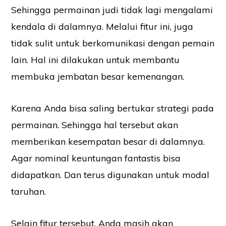
Sehingga permainan judi tidak lagi mengalami
kendala di dalamnya.
Melalui fitur ini, juga
tidak sulit untuk berkomunikasi dengan pemain
lain. Hal ini dilakukan untuk membantu
membuka jembatan besar kemenangan.
Karena Anda bisa saling bertukar strategi pada
permainan. Sehingga hal tersebut akan
memberikan kesempatan besar di dalamnya.
Agar nominal keuntungan fantastis bisa
didapatkan. Dan terus digunakan untuk modal
taruhan.
Selain fitur tersebut, Anda masih akan