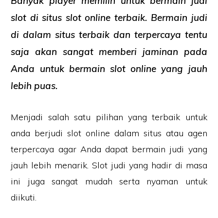
Banyak player memilih untuk bermain judi
slot di situs slot online terbaik. Bermain judi
di dalam situs terbaik dan terpercaya tentu
saja akan sangat memberi jaminan pada
Anda untuk bermain slot online yang jauh
lebih puas.
Menjadi salah satu pilihan yang terbaik untuk
anda berjudi slot online dalam situs atau agen
terpercaya agar Anda dapat bermain judi yang
jauh lebih menarik. Slot judi yang hadir di masa
ini juga sangat mudah serta nyaman untuk
diikuti.