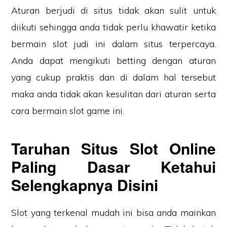
Aturan berjudi di situs tidak akan sulit untuk
diikuti sehingga anda tidak perlu khawatir ketika
bermain slot judi ini dalam situs terpercaya.
Anda dapat mengikuti betting dengan aturan
yang cukup praktis dan di dalam hal tersebut
maka anda tidak akan kesulitan dari aturan serta
cara bermain slot game ini.
Taruhan Situs Slot Online
Paling Dasar Ketahui
Selengkapnya Disini
Slot yang terkenal mudah ini bisa anda mainkan