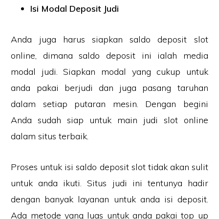
Isi Modal Deposit Judi
Anda juga harus siapkan saldo deposit slot
online, dimana saldo deposit ini ialah media
modal judi. Siapkan modal yang cukup untuk
anda pakai berjudi dan juga pasang taruhan
dalam setiap putaran mesin. Dengan begini
Anda sudah siap untuk main judi slot online
dalam situs terbaik.
Proses untuk isi saldo deposit slot tidak akan sulit
untuk anda ikuti. Situs judi ini tentunya hadir
dengan banyak layanan untuk anda isi deposit.
Ada metode yang luas untuk anda pakai top up