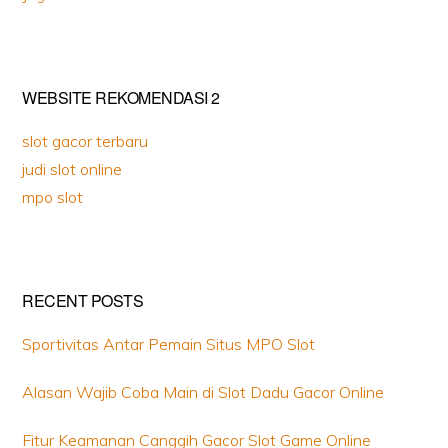
WEBSITE REKOMENDASI 2
slot gacor terbaru
judi slot online
mpo slot
RECENT POSTS
Sportivitas Antar Pemain Situs MPO Slot
Alasan Wajib Coba Main di Slot Dadu Gacor Online
Fitur Keamanan Canggih Gacor Slot Game Online