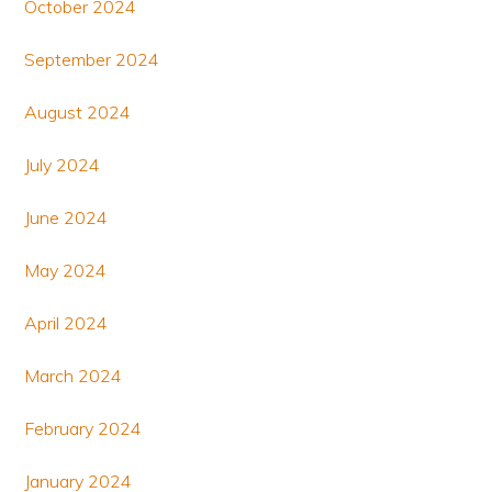
October 2024
September 2024
August 2024
July 2024
June 2024
May 2024
April 2024
March 2024
February 2024
January 2024