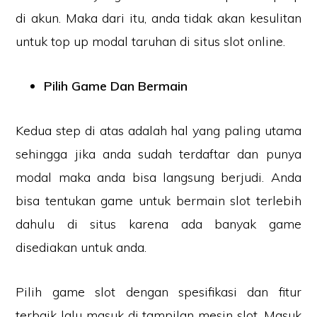
di akun. Maka dari itu, anda tidak akan kesulitan
untuk top up modal taruhan di situs slot online.
Pilih Game Dan Bermain
Kedua step di atas adalah hal yang paling utama
sehingga jika anda sudah terdaftar dan punya
modal maka anda bisa langsung berjudi. Anda
bisa tentukan game untuk bermain slot terlebih
dahulu di situs karena ada banyak game
disediakan untuk anda.
Pilih game slot dengan spesifikasi dan fitur
terbaik lalu masuk di tampilan mesin slot. Masuk