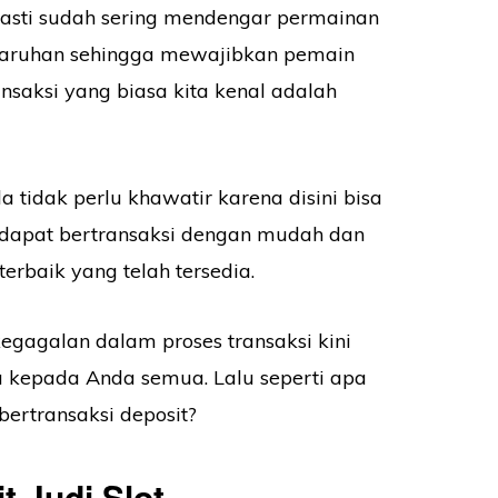
 pasti sudah sering mendengar permainan
taruhan sehingga mewajibkan pemain
nsaksi yang biasa kita kenal adalah
 tidak perlu khawatir karena disini bisa
r dapat bertransaksi dengan mudah dan
rbaik yang telah tersedia.
gagalan dalam proses transaksi kini
kepada Anda semua. Lalu seperti apa
bertransaksi deposit?
 Judi Slot