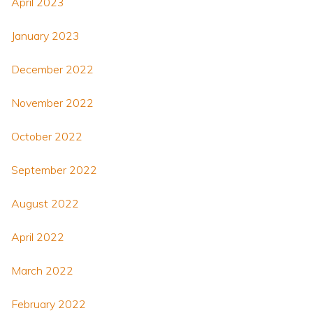
April 2023
January 2023
December 2022
November 2022
October 2022
September 2022
August 2022
April 2022
March 2022
February 2022