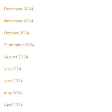
December 2024
November 2024
October 2024
September 2024
August 2024
July 2024
June 2024
May 2024
April 2024