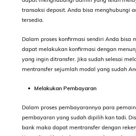
transaksi deposit. Anda bisa menghubungi 
tersedia.
Dalam proses konfirmasi sendiri Anda bisa
dapat melakukan konfirmasi dengan menunj
yang ingin ditransfer. Jika sudah selesai m
mentransfer sejumlah modal yang sudah An
Melakukan Pembayaran
Dalam proses pembayarannya para pemain
pembayaran yang sudah dipilih kan tadi. D
bank maka dapat mentransfer dengan rekeni