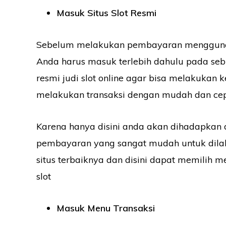
Masuk Situs Slot Resmi
Sebelum melakukan pembayaran menggunak
Anda harus masuk terlebih dahulu pada sebua
resmi judi slot online agar bisa melakukan
melakukan transaksi dengan mudah dan cep
Karena hanya disini anda akan dihadapkan
pembayaran yang sangat mudah untuk dilak
situs terbaiknya dan disini dapat memilih m
slot
Masuk Menu Transaksi