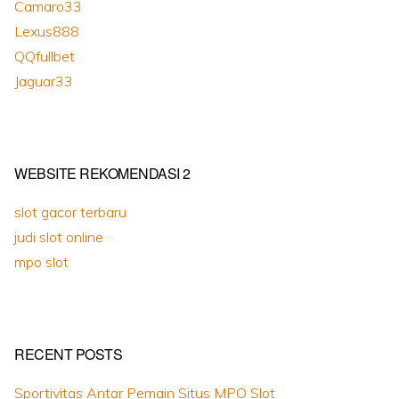
Camaro33
Lexus888
QQfullbet
Jaguar33
WEBSITE REKOMENDASI 2
slot gacor terbaru
judi slot online
mpo slot
RECENT POSTS
Sportivitas Antar Pemain Situs MPO Slot