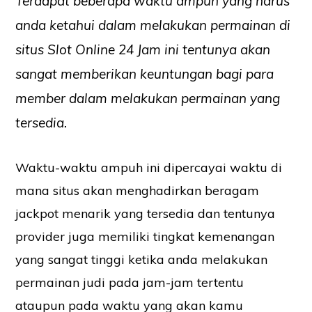
Terdapat beberapa waktu ampuh yang harus
anda ketahui dalam melakukan permainan di
situs Slot Online 24 Jam ini tentunya akan
sangat memberikan keuntungan bagi para
member dalam melakukan permainan yang
tersedia.
Waktu-waktu ampuh ini dipercayai waktu di
mana situs akan menghadirkan beragam
jackpot menarik yang tersedia dan tentunya
provider juga memiliki tingkat kemenangan
yang sangat tinggi ketika anda melakukan
permainan judi pada jam-jam tertentu
ataupun pada waktu yang akan kamu