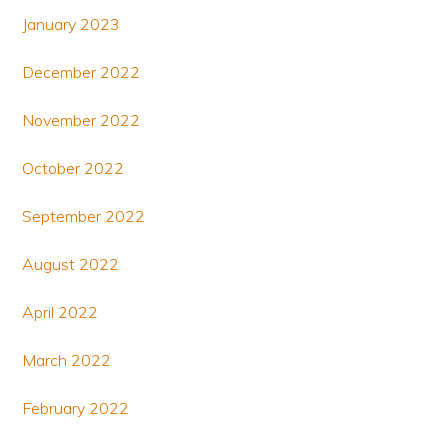
January 2023
December 2022
November 2022
October 2022
September 2022
August 2022
April 2022
March 2022
February 2022