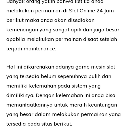
Banyak orang yakin bahwa ketika anda
melakukan permainan di Slot Online 24 Jam
berikut maka anda akan disediakan
kemenangan yang sangat apik dan juga besar
apabila melakukan permainan disaat setelah
terjadi maintenance.
Hal ini dikarenakan adanya game mesin slot
yang tersedia belum sepenuhnya pulih dan
memiliki kelemahan pada sistem yang
dimilikinya. Dengan kelemahan ini anda bisa
memanfaatkannya untuk meraih keuntungan
yang besar dalam melakukan permainan yang
tersedia pada situs berikut.