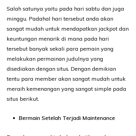
Salah satunya yaitu pada hari sabtu dan juga
minggu. Padahal hari tersebut anda akan
sangat mudah untuk mendapatkan jackpot dan
keuntungan menarik di mana pada hari
tersebut banyak sekali para pemain yang
melakukan permainan judulnya yang
disediakan dengan situs. Dengan demikian
tentu para member akan sangat mudah untuk
meraih kemenangan yang sangat simple pada
situs berikut.
Bermain Setelah Terjadi Maintenance