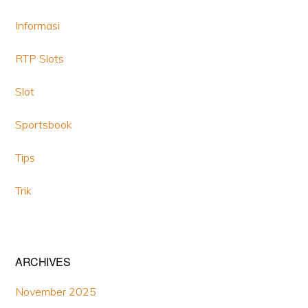
Informasi
RTP Slots
Slot
Sportsbook
Tips
Trik
ARCHIVES
November 2025