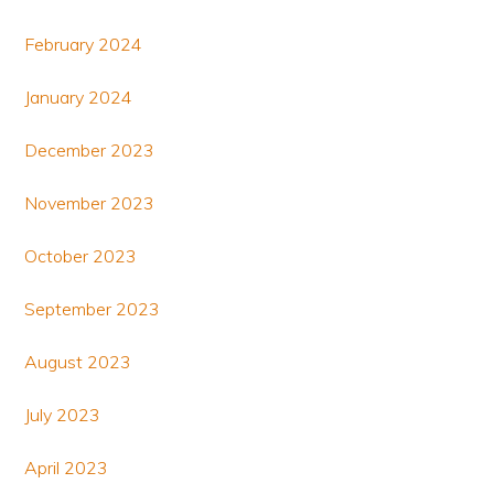
February 2024
January 2024
December 2023
November 2023
October 2023
September 2023
August 2023
July 2023
April 2023