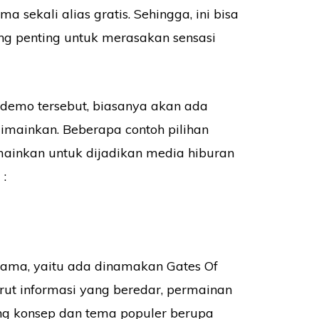
 sekali alias gratis. Sehingga, ini bisa
ng penting untuk merasakan sensasi
 demo tersebut, biasanya akan ada
mainkan. Beberapa contoh pilihan
ainkan untuk dijadikan media hiburan
 :
rtama, yaitu ada dinamakan Gates Of
rut informasi yang beredar, permainan
ung konsep dan tema populer berupa