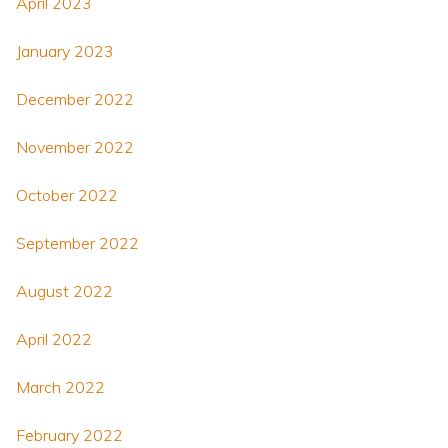
April 2023
January 2023
December 2022
November 2022
October 2022
September 2022
August 2022
April 2022
March 2022
February 2022