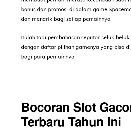
bonus dan promosi di dalam game Spaceman 
dan menarik bagi setiap pemainnya.
Itulah tadi pembahasan seputar seluk beluk 
dengan daftar pilihan gamenya yang bisa d
bagi para pemainnya.
Bocoran Slot Gaco
Terbaru Tahun Ini