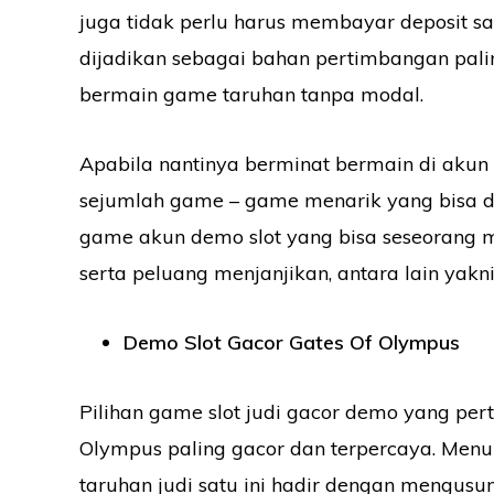
juga tidak perlu harus membayar deposit sama
dijadikan sebagai bahan pertimbangan pali
bermain game taruhan tanpa modal.
Apabila nantinya berminat bermain di akun
sejumlah game – game menarik yang bisa di
game akun demo slot yang bisa seseorang m
serta peluang menjanjikan, antara lain yakni
Demo Slot Gacor Gates Of Olympus
Pilihan game slot judi gacor demo yang pe
Olympus paling gacor dan terpercaya. Menu
taruhan judi satu ini hadir dengan mengus