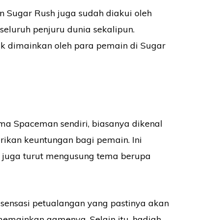
n Sugar Rush juga sudah diakui oleh
eluruh penjuru dunia sekalipun.
ak dimainkan oleh para pemain di Sugar
ma Spaceman sendiri, biasanya dikenal
rikan keuntungan bagi pemain. Ini
 juga turut mengusung tema berupa
sensasi petualangan yang pastinya akan
mainkan gamenya. Selain itu, hadiah