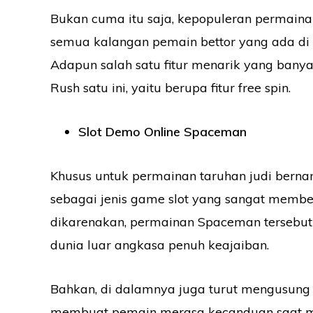
Bukan cuma itu saja, kepopuleran permaina
semua kalangan pemain bettor yang ada di s
Adapun salah satu fitur menarik yang bany
Rush satu ini, yaitu berupa fitur free spin.
Slot Demo Online Spaceman
Khusus untuk permainan taruhan judi berna
sebagai jenis game slot yang sangat membe
dikarenakan, permainan Spaceman tersebut
dunia luar angkasa penuh keajaiban.
Bahkan, di dalamnya juga turut mengusung 
membuat pemain merasa kecanduan saat me