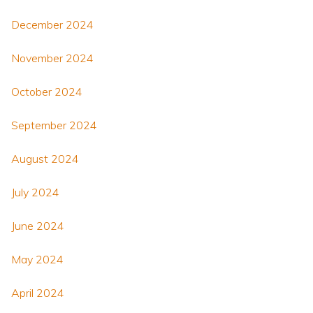
December 2024
November 2024
October 2024
September 2024
August 2024
July 2024
June 2024
May 2024
April 2024