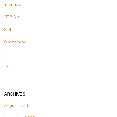
Informasi
RTP Slots
Slot
Sportsbook
Tips
Trik
ARCHIVES
August 2026