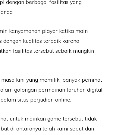
pi dengan berbagai fasilitas yang
anda.
jamin kenyamanan player ketika main.
is dengan kualitas terbaik karena
tkan fasilitas tersebut sebaik mungkin
l masa kini yang memiliki banyak peminat
dalam golongan permainan taruhan digital
dalam situs perjudian online.
inat untuk mainkan game tersebut tidak
sebut di antaranya telah kami sebut dan