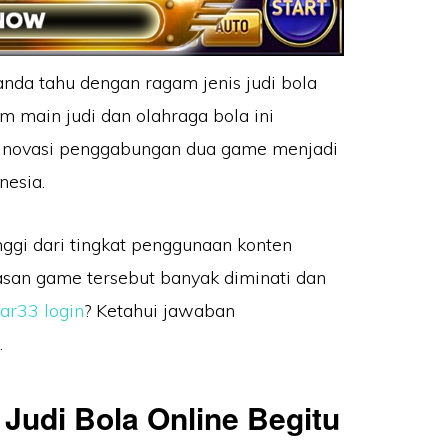
anda tahu dengan ragam jenis judi bola
m main judi dan olahraga bola ini
. Inovasi penggabungan dua game menjadi
nesia.
nggi dari tingkat penggunaan konten
lasan game tersebut banyak diminati dan
ar33 login
? Ketahui jawaban
.
Judi Bola Online Begitu