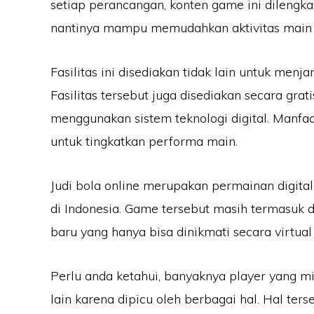
setiap perancangan, konten game ini dilengka
nantinya mampu memudahkan aktivitas main 
Fasilitas ini disediakan tidak lain untuk men
Fasilitas tersebut juga disediakan secara grat
menggunakan sistem teknologi digital. Manfaa
untuk tingkatkan performa main.
Judi bola online merupakan permainan digita
di Indonesia. Game tersebut masih termasuk 
baru yang hanya bisa dinikmati secara virtual 
Perlu anda ketahui, banyaknya player yang m
lain karena dipicu oleh berbagai hal. Hal ter