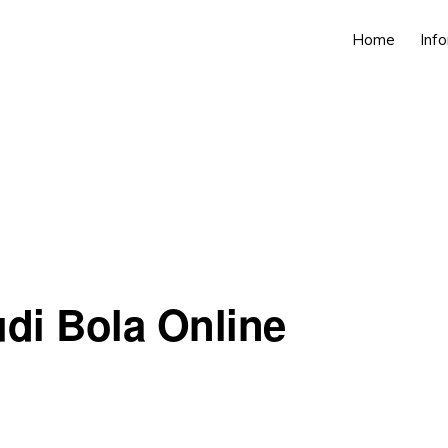
Home
Inf
di Bola Online