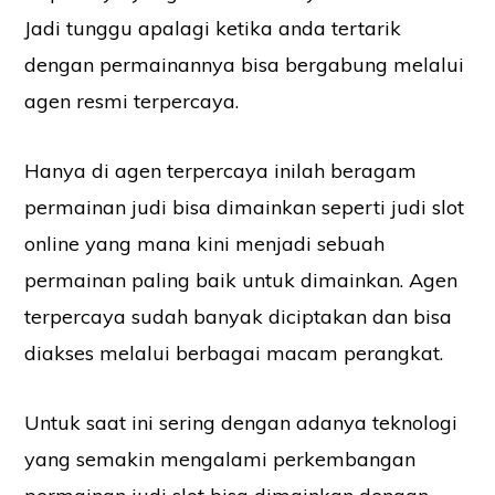
Jadi tunggu apalagi ketika anda tertarik
dengan permainannya bisa bergabung melalui
agen resmi terpercaya.
Hanya di agen terpercaya inilah beragam
permainan judi bisa dimainkan seperti judi slot
online yang mana kini menjadi sebuah
permainan paling baik untuk dimainkan. Agen
terpercaya sudah banyak diciptakan dan bisa
diakses melalui berbagai macam perangkat.
Untuk saat ini sering dengan adanya teknologi
yang semakin mengalami perkembangan