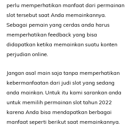
perlu memperhatikan manfaat dari permainan
slot tersebut saat Anda memainkannya.
Sebagai pemain yang cerdas anda harus
memperhatikan feedback yang bisa
didapatkan ketika memainkan suatu konten
perjudian online.
Jangan asal main saja tanpa memperhatikan
kebermanfaatan dari judi slot yang sedang
anda mainkan. Untuk itu kami sarankan anda
untuk memilih permainan slot tahun 2022
karena Anda bisa mendapatkan berbagai
manfaat seperti berikut saat memainkannya.