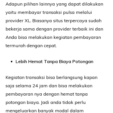
Adapun pilihan lainnya yang dapat dilakukan
yaitu membayar transaksi pulsa melalui
provider XL. Biasanya situs terpercaya sudah
bekerja sama dengan provider terbaik ini dan
Anda bisa melakukan kegiatan pembayaran
termurah dengan cepat.
Lebih Hemat Tanpa Biaya Potongan
Kegiatan transaksi bisa berlangsung kapan
saja selama 24 jam dan bisa melakukan
pembayaran nya dengan hemat tanpa
potongan biaya. Jadi anda tidak perlu
mengeluarkan banyak modal dalam