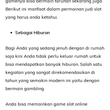
gamenya bisa bermain taruhan sekarang juga.
Berikut ini manfaat dalam permainan judi slot
yang harus anda ketahui.
Sebagai Hiburan
Bagi Anda yang sedang jenuh dengan di rumah
saja kini Anda tidak perlu keluar rumah untuk
bisa mendapatkan banyak hiburan. Salah satu
kegiatan yang sangat direkomendasikan di
tahun yang semakin modern ini yaitu dengan
bermain gambling.
Anda bisa memainkan game slot online