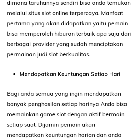
dimana taruhannya sendiri bisa anda temukan
melalui situs slot online terpercaya. Manfaat
pertama yang akan didapatkan yaitu pemain
bisa memperoleh hiburan terbaik apa saja dari
berbagai provider yang sudah menciptakan
permainan judi slot berkualitas.
Mendapatkan Keuntungan Setiap Hari
Bagi anda semua yang ingin mendapatkan
banyak penghasilan setiap harinya Anda bisa
memainkan game slot dengan aktif bermain
setiap saat. Dijamin pemain akan
mendapatkan keuntungan harian dan anda