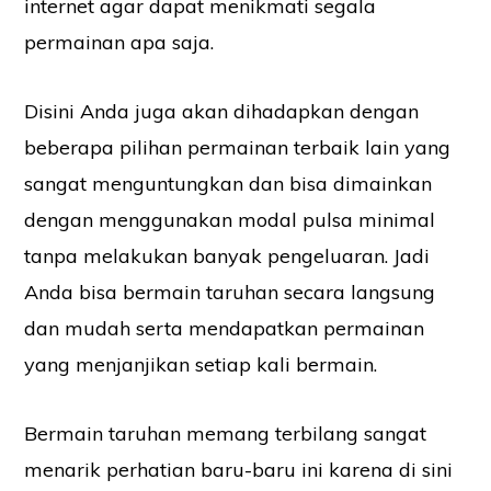
internet agar dapat menikmati segala
permainan apa saja.
Disini Anda juga akan dihadapkan dengan
beberapa pilihan permainan terbaik lain yang
sangat menguntungkan dan bisa dimainkan
dengan menggunakan modal pulsa minimal
tanpa melakukan banyak pengeluaran. Jadi
Anda bisa bermain taruhan secara langsung
dan mudah serta mendapatkan permainan
yang menjanjikan setiap kali bermain.
Bermain taruhan memang terbilang sangat
menarik perhatian baru-baru ini karena di sini