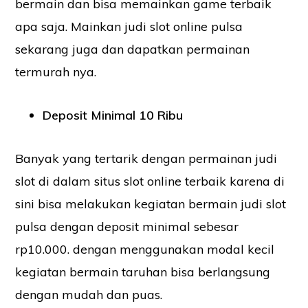
bermain dan bisa memainkan game terbaik
apa saja. Mainkan judi slot online pulsa
sekarang juga dan dapatkan permainan
termurah nya.
Deposit Minimal 10 Ribu
Banyak yang tertarik dengan permainan judi
slot di dalam situs slot online terbaik karena di
sini bisa melakukan kegiatan bermain judi slot
pulsa dengan deposit minimal sebesar
rp10.000. dengan menggunakan modal kecil
kegiatan bermain taruhan bisa berlangsung
dengan mudah dan puas.