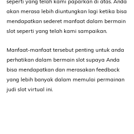
seperti yang telah kami paparkan di atas. Anda
akan merasa lebih diuntungkan lagi ketika bisa
mendapatkan sederet manfaat dalam bermain
slot seperti yang telah kami sampaikan.
Manfaat-manfaat tersebut penting untuk anda
perhatikan dalam bermain slot supaya Anda
bisa mendapatkan dan merasakan feedback
yang lebih banyak dalam memulai permainan
judi slot virtual ini.