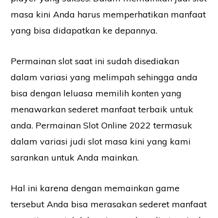
masa kini Anda harus memperhatikan manfaat
yang bisa didapatkan ke depannya.
Permainan slot saat ini sudah disediakan
dalam variasi yang melimpah sehingga anda
bisa dengan leluasa memilih konten yang
menawarkan sederet manfaat terbaik untuk
anda. Permainan Slot Online 2022 termasuk
dalam variasi judi slot masa kini yang kami
sarankan untuk Anda mainkan.
Hal ini karena dengan memainkan game
tersebut Anda bisa merasakan sederet manfaat