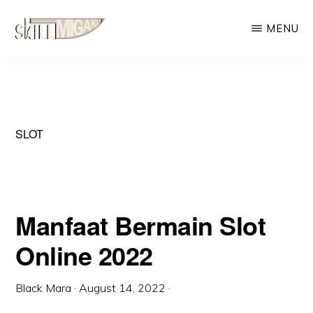
Skip
Skip
MENU
to
to
main
primary
SKILL-
Kumpulan
MIGAKI
content
sidebar
Situs
Judi
Terbesar
SLOT
Seluruh
Asia
2021
Manfaat Bermain Slot
Online 2022
Black Mara
·
August 14, 2022
·