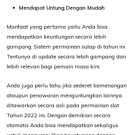
Mendapat Untung Dengan Mudah
Manfaat yang pertama yaitu Anda bisa
mendapatkan keuntungan secara lebih
gampang. Sistem permainan sulap di tahun ini
Tentunya di update secara lebih gampang dan
lebih relevan bagi pemain masa kini.
Anda juga perlu tahu jika sederet kemenangan
ataupun penawaran menguntungkan lainnya
ditawarkan secara asli pada permainan slot
Tahun 2022 ini.
Dengan demikian secara
otomatis Anda bisa mendapatkan sekaligus