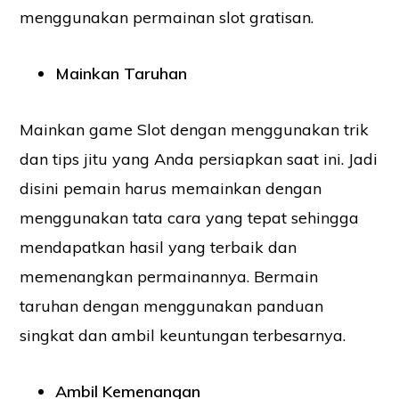
menggunakan permainan slot gratisan.
Mainkan Taruhan
Mainkan game Slot dengan menggunakan trik
dan tips jitu yang Anda persiapkan saat ini. Jadi
disini pemain harus memainkan dengan
menggunakan tata cara yang tepat sehingga
mendapatkan hasil yang terbaik dan
memenangkan permainannya. Bermain
taruhan dengan menggunakan panduan
singkat dan ambil keuntungan terbesarnya.
Ambil Kemenangan