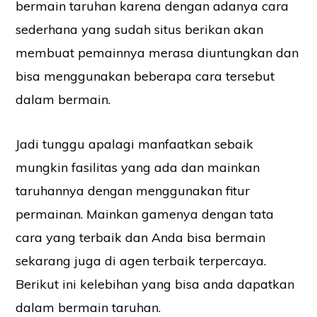
bermain taruhan karena dengan adanya cara
sederhana yang sudah situs berikan akan
membuat pemainnya merasa diuntungkan dan
bisa menggunakan beberapa cara tersebut
dalam bermain.
Jadi tunggu apalagi manfaatkan sebaik
mungkin fasilitas yang ada dan mainkan
taruhannya dengan menggunakan fitur
permainan. Mainkan gamenya dengan tata
cara yang terbaik dan Anda bisa bermain
sekarang juga di agen terbaik terpercaya.
Berikut ini kelebihan yang bisa anda dapatkan
dalam bermain taruhan.