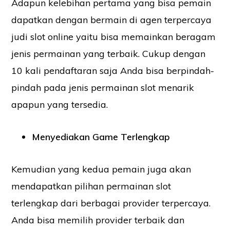
Adapun kelebihan pertama yang bisa pemain
dapatkan dengan bermain di agen terpercaya
judi slot online yaitu bisa memainkan beragam
jenis permainan yang terbaik. Cukup dengan
10 kali pendaftaran saja Anda bisa berpindah-
pindah pada jenis permainan slot menarik
apapun yang tersedia.
Menyediakan Game Terlengkap
Kemudian yang kedua pemain juga akan
mendapatkan pilihan permainan slot
terlengkap dari berbagai provider terpercaya.
Anda bisa memilih provider terbaik dan