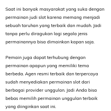
Saat ini banyak masyarakat yang suka dengan
permainan judi slot karena memang menjadi
sebuah taruhan yang terbaik dan mudah. Jadi
tanpa perlu diragukan lagi segala jenis
permainannya bisa dimainkan kapan saja.
Pemain juga dapat terhubung dengan
permainan apapun yang memiliki tema
berbeda. Agen resmi terbaik dan terpercaya
sudah menyediakan permainan slot dari
berbagai provider unggulan. Jadi Anda bisa
bebas memilih permainan unggulan terbaik
yang diinginkan saat ini.