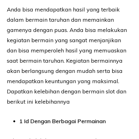
Anda bisa mendapatkan hasil yang terbaik
dalam bermain taruhan dan memainkan
gamenya dengan puas. Anda bisa melakukan
kegiatan bermain yang sangat menjanjikan
dan bisa memperoleh hasil yang memuaskan
saat bermain taruhan. Kegiatan bermainnya
akan berlangsung dengan mudah serta bisa
mendapatkan keuntungan yang maksimal.
Dapatkan kelebihan dengan bermain slot dan
berikut ini kelebihannya
1 Id Dengan Berbagai Permainan