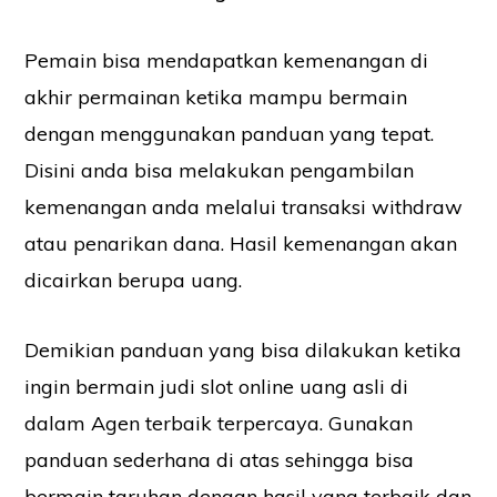
Pemain bisa mendapatkan kemenangan di
akhir permainan ketika mampu bermain
dengan menggunakan panduan yang tepat.
Disini anda bisa melakukan pengambilan
kemenangan anda melalui transaksi withdraw
atau penarikan dana. Hasil kemenangan akan
dicairkan berupa uang.
Demikian panduan yang bisa dilakukan ketika
ingin bermain judi slot online uang asli di
dalam Agen terbaik terpercaya. Gunakan
panduan sederhana di atas sehingga bisa
bermain taruhan dengan hasil yang terbaik dan