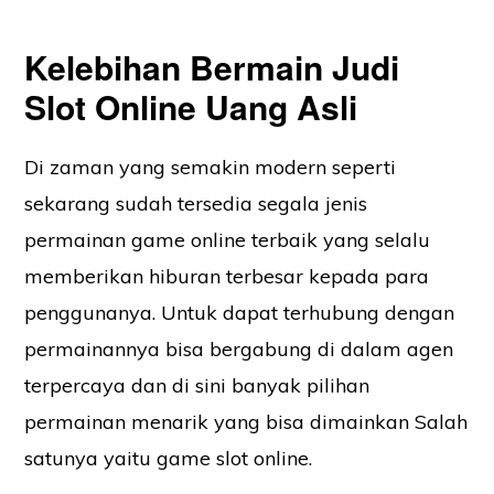
Kelebihan Bermain Judi
Slot Online Uang Asli
Di zaman yang semakin modern seperti
sekarang sudah tersedia segala jenis
permainan game online terbaik yang selalu
memberikan hiburan terbesar kepada para
penggunanya. Untuk dapat terhubung dengan
permainannya bisa bergabung di dalam agen
terpercaya dan di sini banyak pilihan
permainan menarik yang bisa dimainkan Salah
satunya yaitu game slot online.