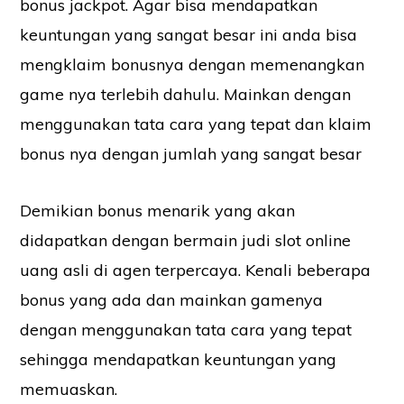
bonus jackpot. Agar bisa mendapatkan
keuntungan yang sangat besar ini anda bisa
mengklaim bonusnya dengan memenangkan
game nya terlebih dahulu. Mainkan dengan
menggunakan tata cara yang tepat dan klaim
bonus nya dengan jumlah yang sangat besar
Demikian bonus menarik yang akan
didapatkan dengan bermain judi slot online
uang asli di agen terpercaya. Kenali beberapa
bonus yang ada dan mainkan gamenya
dengan menggunakan tata cara yang tepat
sehingga mendapatkan keuntungan yang
memuaskan.