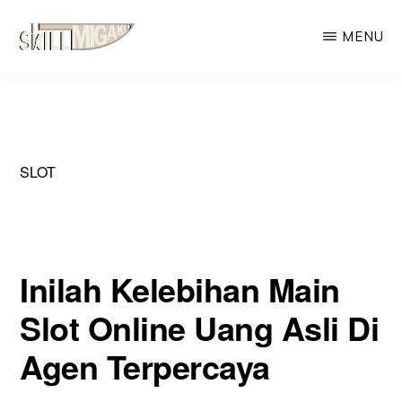
Skip
Skip
MENU
to
to
main
primary
SKILL-
Kumpulan
MIGAKI
content
sidebar
Situs
Judi
Terbesar
SLOT
Seluruh
Asia
2021
Inilah Kelebihan Main
Slot Online Uang Asli Di
Agen Terpercaya