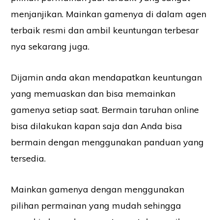
menjanjikan. Mainkan gamenya di dalam agen
terbaik resmi dan ambil keuntungan terbesar
nya sekarang juga.
Dijamin anda akan mendapatkan keuntungan
yang memuaskan dan bisa memainkan
gamenya setiap saat. Bermain taruhan online
bisa dilakukan kapan saja dan Anda bisa
bermain dengan menggunakan panduan yang
tersedia.
Mainkan gamenya dengan menggunakan
pilihan permainan yang mudah sehingga