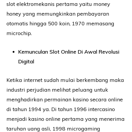
slot elektromekanis pertama yaitu money
honey yang memungkinkan pembayaran
otomatis hingga 500 koin, 1970 memasang
microchip.
Kemunculan Slot Online Di Awal Revolusi
Digital
Ketika internet sudah mulai berkembang maka
industri perjudian melihat peluang untuk
menghadirkan permainan kasino secara online
di tahun 1994 ya. Di tahun 1996 intercasino
menjadi kasino online pertama yang menerima
taruhan uang asli, 1998 microgaming