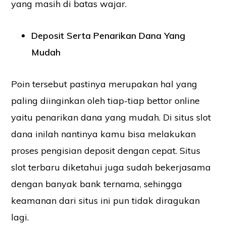
yang masih di batas wajar.
Deposit Serta Penarikan Dana Yang
Mudah
Poin tersebut pastinya merupakan hal yang
paling diinginkan oleh tiap-tiap bettor online
yaitu penarikan dana yang mudah. Di situs slot
dana inilah nantinya kamu bisa melakukan
proses pengisian deposit dengan cepat.
Situs
slot terbaru diketahui juga sudah bekerjasama
dengan banyak bank ternama, sehingga
keamanan dari situs ini pun tidak diragukan
lagi.