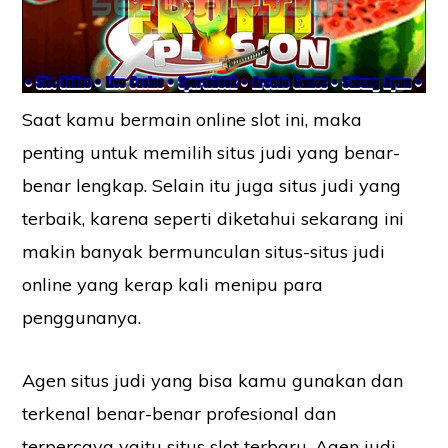
Saat kamu bermain online slot ini, maka
penting untuk memilih situs judi yang benar-
benar lengkap. Selain itu juga situs judi yang
terbaik, karena seperti diketahui sekarang ini
makin banyak bermunculan situs-situs judi
online yang kerap kali menipu para
penggunanya.
Agen situs judi yang bisa kamu gunakan dan
terkenal benar-benar profesional dan
terpercaya yaitu
situs slot terbaru
. Agen judi