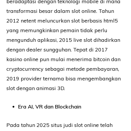
beradaptasi dengan teknologi mobile di mana
transformasi besar dalam slot online. Tahun
2012 netent meluncurkan slot berbasis html5
yang memungkinkan pemain tidak perlu
mengunduh aplikasi, 2015 live slot dihadirkan
dengan dealer sungguhan. Tepat di 2017
kasino online pun mulai menerima bitcoin dan
cryptocurrency sebagai metode pembayaran,
2019 provider ternama bisa mengembangkan
slot dengan animasi 3D.
Era AI, VR dan Blockchain
Pada tahun 2025 situs judi slot online telah