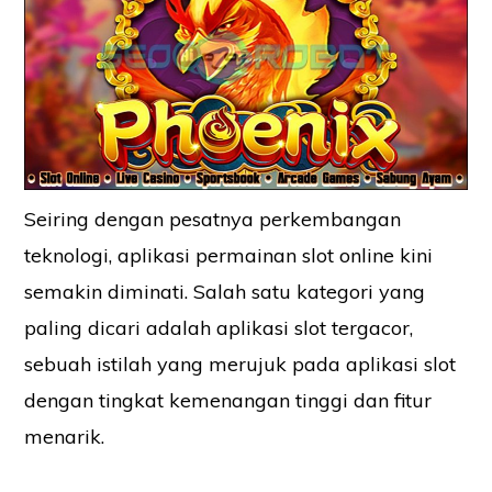
Seiring dengan pesatnya perkembangan
teknologi, aplikasi permainan slot online kini
semakin diminati. Salah satu kategori yang
paling dicari adalah aplikasi slot tergacor,
sebuah istilah yang merujuk pada aplikasi slot
dengan tingkat kemenangan tinggi dan fitur
menarik.