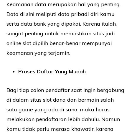
Keamanan data merupakan hal yang penting.
Data di sini meliputi data pribadi diri kamu
serta data bank yang dipakai. Karena itulah,
sangat penting untuk memastikan situs judi
online slot dipilih benar-benar mempunyai
keamanan yang terjamin.
Proses Daftar Yang Mudah
Bagi tiap calon pendaftar saat ingin bergabung
di dalam situs slot dana dan bermain salah
satu game yang ada di sana, maka harus
melakukan pendaftaran lebih dahulu. Namun
kamu tidak perlu merasa khawatir, karena