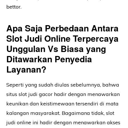
bettor.
Apa Saja Perbedaan Antara
Slot Judi Online Terpercaya
Unggulan Vs Biasa yang
Ditawarkan Penyedia
Layanan?
Seperti yang sudah diulas sebelumnya, bahwa
situs slot judi gacor hadir dengan menawarkan
keunikan dan keistimewaan tersendiri di mata
kalangan masyarakat. Bagaimana tidak, slot
judi online ini hadir dengan menawarkan akses