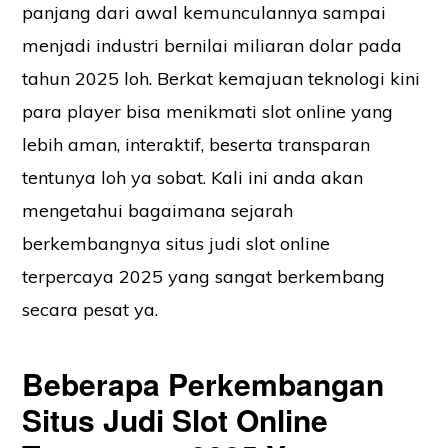
panjang dari awal kemunculannya sampai
menjadi industri bernilai miliaran dolar pada
tahun 2025 loh. Berkat kemajuan teknologi kini
para player bisa menikmati slot online yang
lebih aman, interaktif, beserta transparan
tentunya loh ya sobat. Kali ini anda akan
mengetahui bagaimana sejarah
berkembangnya situs judi slot online
terpercaya 2025
yang sangat berkembang
secara pesat ya.
Beberapa Perkembangan
Situs Judi Slot Online