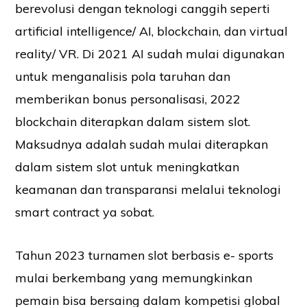
berevolusi dengan teknologi canggih seperti
artificial intelligence/ AI, blockchain, dan virtual
reality/ VR. Di 2021 AI sudah mulai digunakan
untuk menganalisis pola taruhan dan
memberikan bonus personalisasi, 2022
blockchain diterapkan dalam sistem slot.
Maksudnya adalah sudah mulai diterapkan
dalam sistem slot untuk meningkatkan
keamanan dan transparansi melalui teknologi
smart contract ya sobat.
Tahun 2023 turnamen slot berbasis e- sports
mulai berkembang yang memungkinkan
pemain bisa bersaing dalam kompetisi global