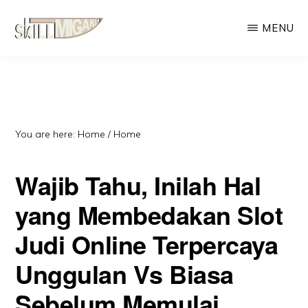
Skip
Skip
MENU
to
to
main
primary
SKILL-
Kumpulan
MIGAKI
content
sidebar
Situs
Judi
Terbesar
You are here: Home
/
Home
Seluruh
Wajib Tahu, Inilah Hal
Asia
2021
yang Membedakan Slot
Judi Online Terpercaya
Unggulan Vs Biasa
Sebelum Memulai