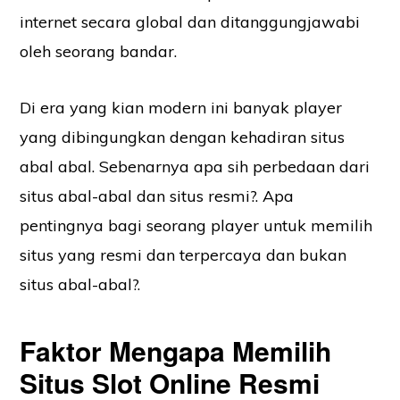
internet secara global dan ditanggungjawabi
oleh seorang bandar.
Di era yang kian modern ini banyak player
yang dibingungkan dengan kehadiran situs
abal abal. Sebenarnya apa sih perbedaan dari
situs abal-abal dan situs resmi?. Apa
pentingnya bagi seorang player untuk memilih
situs yang resmi dan terpercaya dan bukan
situs abal-abal?.
Faktor Mengapa Memilih
Situs Slot Online Resmi