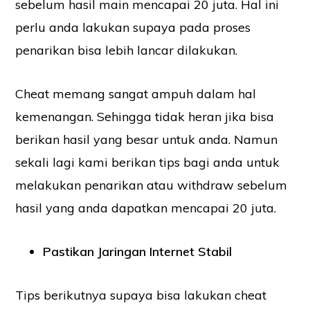
sebelum hasil main mencapai 20 juta. Hal ini
perlu anda lakukan supaya pada proses
penarikan bisa lebih lancar dilakukan.
Cheat memang sangat ampuh dalam hal
kemenangan. Sehingga tidak heran jika bisa
berikan hasil yang besar untuk anda. Namun
sekali lagi kami berikan tips bagi anda untuk
melakukan penarikan atau withdraw sebelum
hasil yang anda dapatkan mencapai 20 juta.
Pastikan Jaringan Internet Stabil
Tips berikutnya supaya bisa lakukan cheat