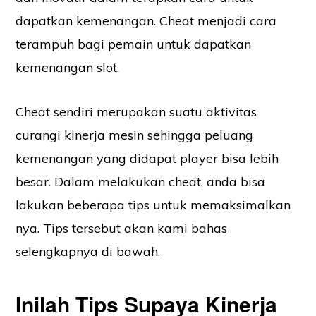
dapatkan kemenangan. Cheat menjadi cara
terampuh bagi pemain untuk dapatkan
kemenangan slot.
Cheat sendiri merupakan suatu aktivitas
curangi kinerja mesin sehingga peluang
kemenangan yang didapat player bisa lebih
besar. Dalam melakukan cheat, anda bisa
lakukan beberapa tips untuk memaksimalkan
nya. Tips tersebut akan kami bahas
selengkapnya di bawah.
Inilah Tips Supaya Kinerja