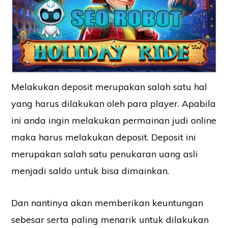
Melakukan deposit merupakan salah satu hal
yang harus dilakukan oleh para player. Apabila
ini anda ingin melakukan permainan judi online
maka harus melakukan deposit. Deposit ini
merupakan salah satu penukaran uang asli
menjadi saldo untuk bisa dimainkan.
Dan nantinya akan memberikan keuntungan
sebesar serta paling menarik untuk dilakukan