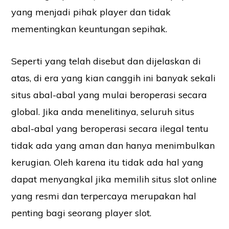
yang menjadi pihak player dan tidak
mementingkan keuntungan sepihak.
Seperti yang telah disebut dan dijelaskan di
atas, di era yang kian canggih ini banyak sekali
situs abal-abal yang mulai beroperasi secara
global. Jika anda menelitinya, seluruh situs
abal-abal yang beroperasi secara ilegal tentu
tidak ada yang aman dan hanya menimbulkan
kerugian. Oleh karena itu tidak ada hal yang
dapat menyangkal jika memilih situs slot online
yang resmi dan terpercaya merupakan hal
penting bagi seorang player slot.