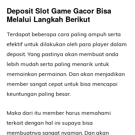
Deposit Slot Game Gacor Bisa ​
Melalui Langkah Berikut
Terdapat beberapa cara paling ampuh serta
efektif untuk dilakukan oleh para player dalam
deposit. Yang pastinya akan membuat anda
lebih mudah serta paling menarik untuk
memainkan permainan. Dan akan menjadikan
member sangat cepat untuk bisa mencapai
keuntungan paling besar.
Maka dari itu member harus memahami
terkait dengan hal ini supaya bisa
membuatnya sangat nyaman. Dan akan