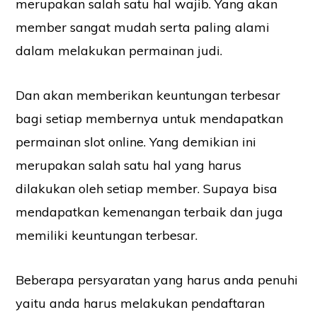
merupakan salah satu hal wajib. Yang akan
member sangat mudah serta paling alami
dalam melakukan permainan judi.
Dan akan memberikan keuntungan terbesar
bagi setiap membernya untuk mendapatkan
permainan slot online. Yang demikian ini
merupakan salah satu hal yang harus
dilakukan oleh setiap member. Supaya bisa
mendapatkan kemenangan terbaik dan juga
memiliki keuntungan terbesar.
Beberapa persyaratan yang harus anda penuhi
yaitu anda harus melakukan pendaftaran