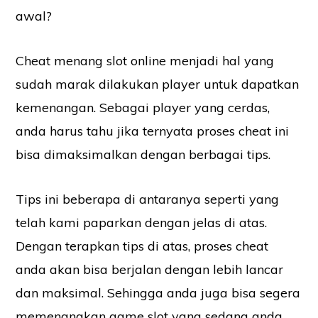
awal?
Cheat menang slot online menjadi hal yang
sudah marak dilakukan player untuk dapatkan
kemenangan. Sebagai player yang cerdas,
anda harus tahu jika ternyata proses cheat ini
bisa dimaksimalkan dengan berbagai tips.
Tips ini beberapa di antaranya seperti yang
telah kami paparkan dengan jelas di atas.
Dengan terapkan tips di atas, proses cheat
anda akan bisa berjalan dengan lebih lancar
dan maksimal. Sehingga anda juga bisa segera
memenangkan game slot yang sedang anda