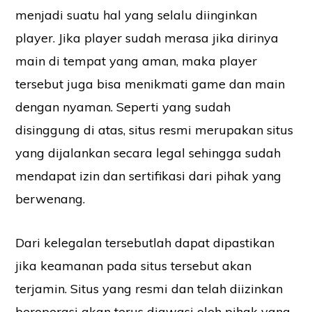
menjadi suatu hal yang selalu diinginkan
player. Jika player sudah merasa jika dirinya
main di tempat yang aman, maka player
tersebut juga bisa menikmati game dan main
dengan nyaman.
Seperti yang sudah
disinggung di atas, situs resmi merupakan situs
yang dijalankan secara legal sehingga sudah
mendapat izin dan sertifikasi dari pihak yang
berwenang.
Dari kelegalan tersebutlah dapat dipastikan
jika keamanan pada situs tersebut akan
terjamin. Situs yang resmi dan telah diizinkan
beroperasi akan terus diawasi oleh pihak yang