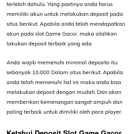
terlebih dahulu. Yang pastinya anda harus
memiliki akun untuk melakukan deposit pada
situs berikut. Apabila anda telah mendapatkan
akun pada slot Game Gacor, maka silahkan
lakukan deposit terbaik yang ada.
Anda wajib memenuhi minimal deposito itu
sebanyak 10.000 Dalam situs berikut. Apabila
anda telah memenuhi hal ini maka anda bisa
melakukan deposit dengan mudah. Dan akan
memberikan kemenangan sangat ampuh dan
paling terbaik untuk dimiliki oleh para player.
Ketahui Deposit Slot Game Gacor