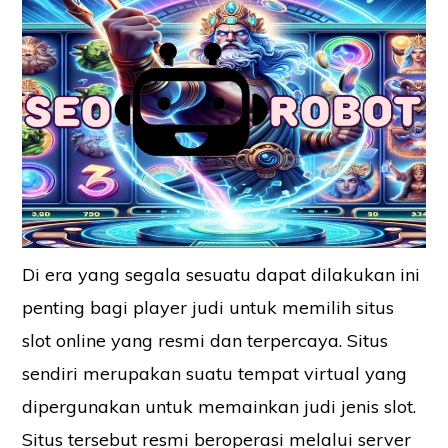
Di era yang segala sesuatu dapat dilakukan ini
penting bagi player judi untuk memilih situs
slot online yang resmi dan terpercaya. Situs
sendiri merupakan suatu tempat virtual yang
dipergunakan untuk memainkan judi jenis slot.
Situs tersebut resmi beroperasi melalui server