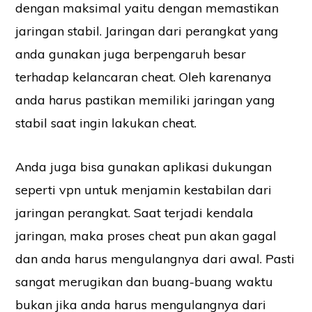
dengan maksimal yaitu dengan memastikan
jaringan stabil. Jaringan dari perangkat yang
anda gunakan juga berpengaruh besar
terhadap kelancaran cheat. Oleh karenanya
anda harus pastikan memiliki jaringan yang
stabil saat ingin lakukan cheat.
Anda juga bisa gunakan aplikasi dukungan
seperti vpn untuk menjamin kestabilan dari
jaringan perangkat. Saat terjadi kendala
jaringan, maka proses cheat pun akan gagal
dan anda harus mengulangnya dari awal. Pasti
sangat merugikan dan buang-buang waktu
bukan jika anda harus mengulangnya dari