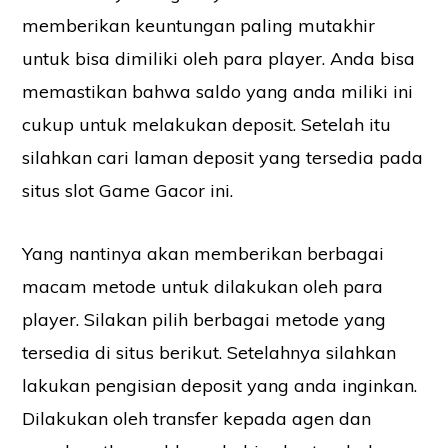
memberikan keuntungan paling mutakhir
untuk bisa dimiliki oleh para player. Anda bisa
memastikan bahwa saldo yang anda miliki ini
cukup untuk melakukan deposit.
Setelah itu
silahkan cari laman deposit yang tersedia pada
situs slot Game Gacor ini.
Yang nantinya akan memberikan berbagai
macam metode untuk dilakukan oleh para
player. Silakan pilih berbagai metode yang
tersedia di situs berikut. Setelahnya silahkan
lakukan pengisian deposit yang anda inginkan.
Dilakukan oleh transfer kepada agen dan